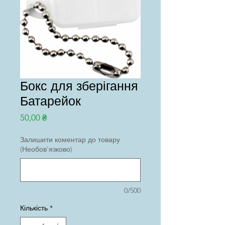
Бокс для зберігання
Батарейок
Ціна
50,00 ₴
Залишити коментар до товару
(Необов'язково)
0/500
Кількість
*