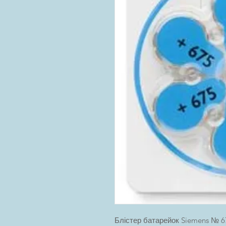
Блістер батарейок Siemens № 6