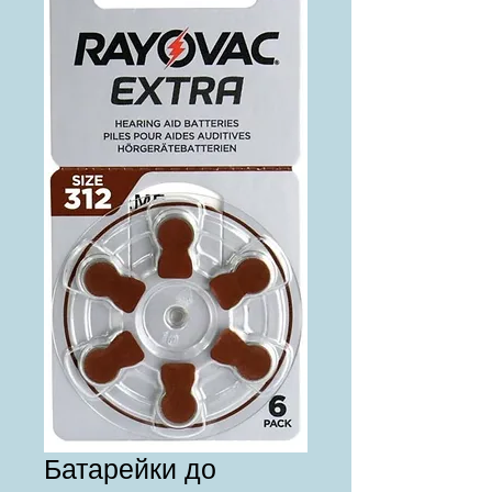
Батарейки до