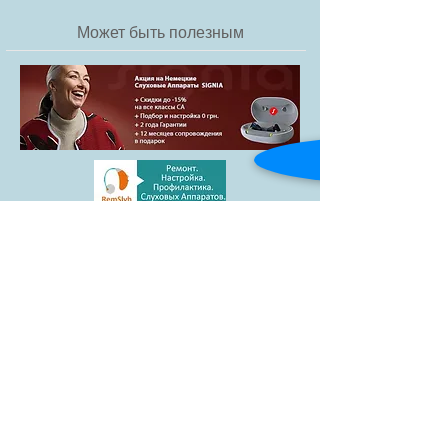
Может быть полезным
Товары
Blog
Доставка и
Контакты
оплата
facebook
АКЦИЯ