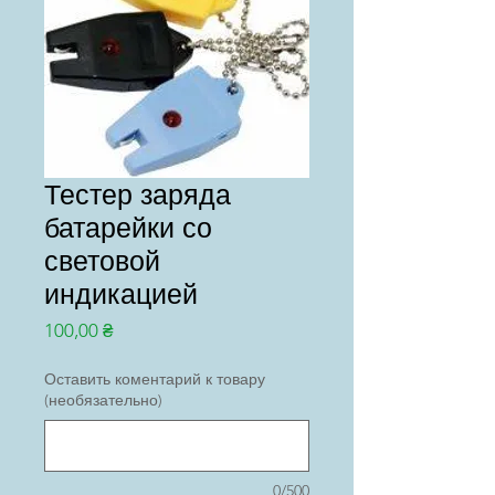
Тестер заряда
батарейки со
световой
индикацией
Цена
100,00 ₴
Оставить коментарий к товару
(необязательно)
0/500