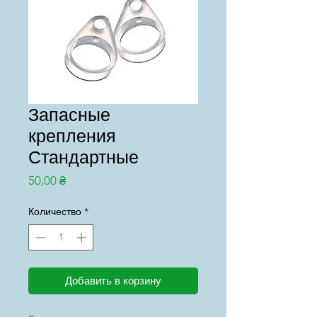
Запасные
крепления
Стандартные
Цена
50,00 ₴
Количество
*
Добавить в корзину