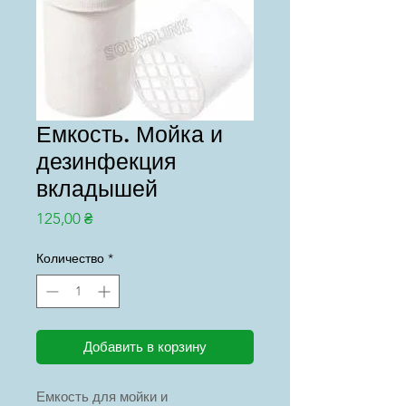
Емкость. Мойка и
дезинфекция
вкладышей
Цена
125,00 ₴
Количество
*
Добавить в корзину
Емкость для мойки и