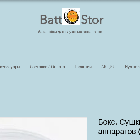
Batt Stor
батарейки для слуховых аппаратов
ксессуары
Доставка / Оплата
Гарантии
АКЦИЯ
Нужно з
Бокс. Сушк
аппаратов 