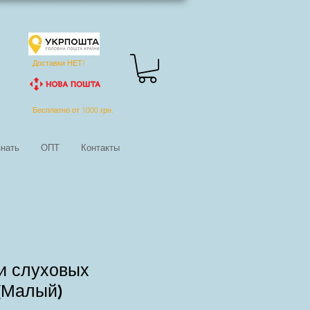
Доставки НЕТ!
Бесплатно от 1000 грн.
нать
ОПТ
Контакты
и слуховых
(Малый)