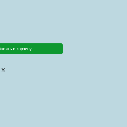
авить в корзину