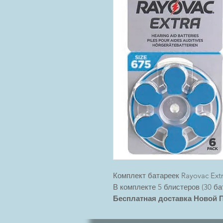
Комплект батареек Rayovac Ext
В комплекте 5 блистеров (30 ба
Бесплатная доставка Новой По
грн.