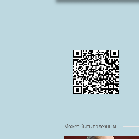
Может быть полезным