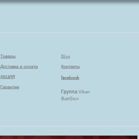
Товары
Blog
Доставка и оплата
Контакты
АКЦИЯ
facebook
Гарантии
Группа Viber
BattStor