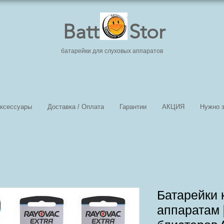
Batt Stor
батарейки для слуховых аппаратов
ксессуары
Доставка / Оплата
Гарантии
АКЦИЯ
Нужно з
Батарейки 
аппаратам 