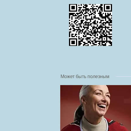
Может быть полезным