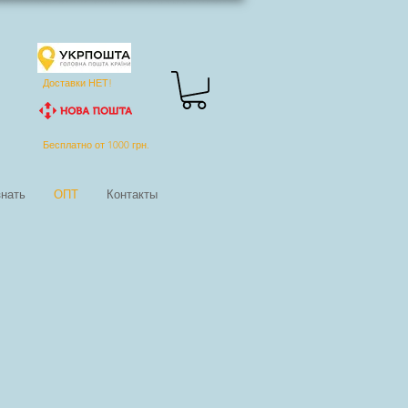
Доставки НЕТ!
Бесплатно от 1000 грн.
нать
ОПТ
Контакты