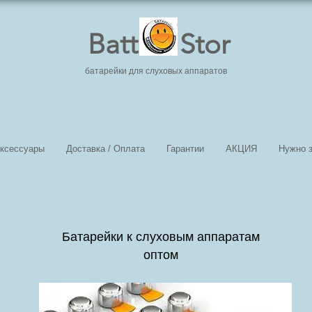
Batt Stor
батарейки для слуховых аппаратов
ксессуары
Доставка / Оплата
Гарантии
АКЦИЯ
Нужно з
Батарейки к слуховым аппаратам
оптом